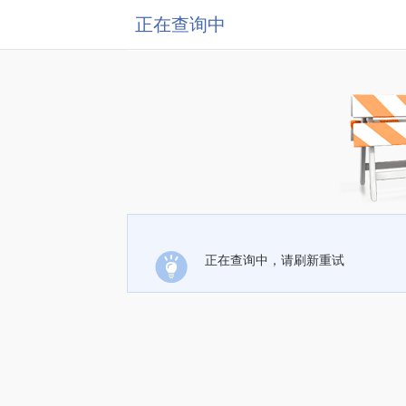
正在查询中
正在查询中，请刷新重试